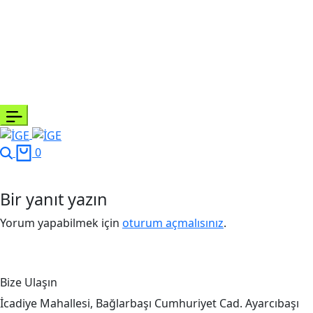
0
Bir yanıt yazın
Yorum yapabilmek için
oturum açmalısınız
.
Bize Ulaşın
İcadiye Mahallesi, Bağlarbaşı Cumhuriyet Cad. Ayarcıbaşı