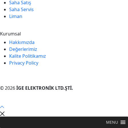
Saha Satış
Saha Servis
Liman
Kurumsal
Hakkımızda
Değerlerimiz
Kalite Politikamız
Privacy Policy
© 2026
İGE ELEKTRONİK LTD.ŞTİ.
MENU