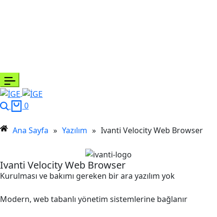
0
Ana Sayfa
»
Yazılım
»
Ivanti Velocity Web Browser
Ivanti Velocity Web Browser
Kurulması ve bakımı gereken bir ara yazılım yok
Modern, web tabanlı yönetim sistemlerine bağlanır