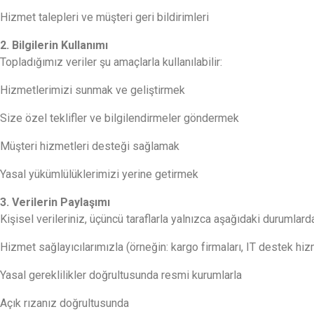
Hizmet talepleri ve müşteri geri bildirimleri
2. Bilgilerin Kullanımı
Topladığımız veriler şu amaçlarla kullanılabilir:
Hizmetlerimizi sunmak ve geliştirmek
Size özel teklifler ve bilgilendirmeler göndermek
Müşteri hizmetleri desteği sağlamak
Yasal yükümlülüklerimizi yerine getirmek
3. Verilerin Paylaşımı
Kişisel verileriniz, üçüncü taraflarla yalnızca aşağıdaki durumlarda
Hizmet sağlayıcılarımızla (örneğin: kargo firmaları, IT destek hiz
Yasal gereklilikler doğrultusunda resmi kurumlarla
Açık rızanız doğrultusunda