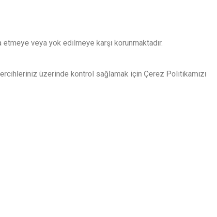
 ifşa etmeye veya yok edilmeye karşı korunmaktadır.
ercihleriniz üzerinde kontrol sağlamak için Çerez Politikamızı