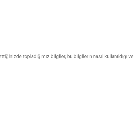
iğinizde topladığımız bilgiler, bu bilgilerin nasıl kullanıldığı ve