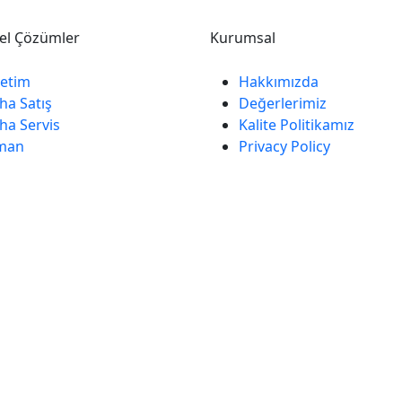
el Çözümler
Kurumsal
etim
Hakkımızda
ha Satış
Değerlerimiz
ha Servis
Kalite Politikamız
man
Privacy Policy