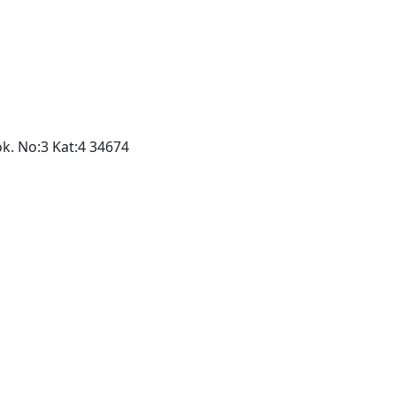
ok. No:3 Kat:4 34674