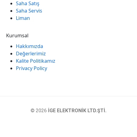
Saha Satış
Saha Servis
Liman
Kurumsal
Hakkımızda
Değerlerimiz
Kalite Politikamız
Privacy Policy
© 2026
İGE ELEKTRONİK LTD.ŞTİ.