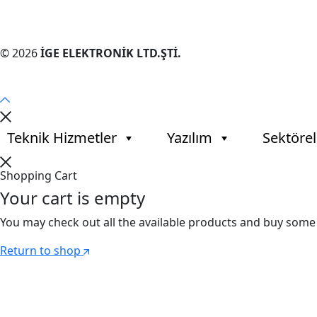
© 2026
İGE ELEKTRONİK LTD.ŞTİ.
Teknik Hizmetler
Yazılım
Sektöre
Shopping Cart
Your cart is empty
You may check out all the available products and buy some
Return to shop