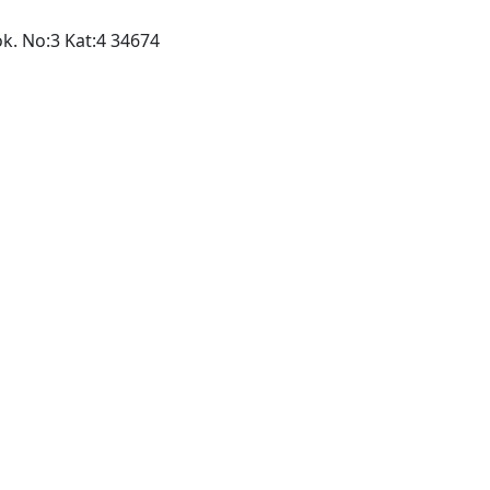
ok. No:3 Kat:4 34674