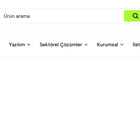
Yazılım
Sektörel Çözümler
Kurumsal
İle