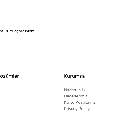
oturum açmalısınız
.
Çözümler
Kurumsal
Hakkımızda
Değerlerimiz
Kalite Politikamız
Privacy Policy