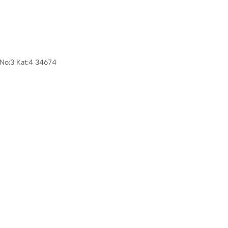
. No:3 Kat:4 34674