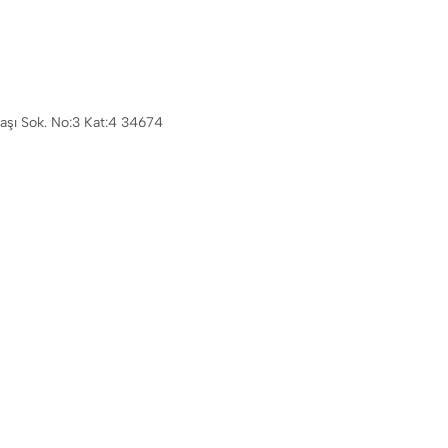
aşı Sok. No:3 Kat:4 34674