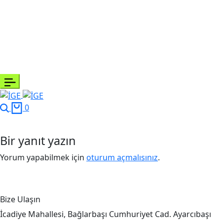
0
Bir yanıt yazın
Yorum yapabilmek için
oturum açmalısınız
.
Bize Ulaşın
İcadiye Mahallesi, Bağlarbaşı Cumhuriyet Cad. Ayarcıbaşı