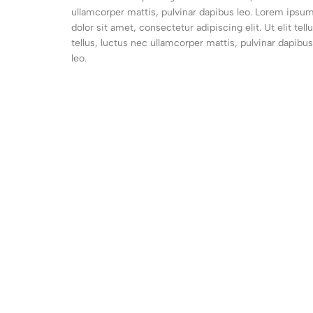
ullamcorper mattis, pulvinar dapibus leo. Lorem ipsum 
dolor sit amet, consectetur adipiscing elit. Ut elit tel
tellus, luctus nec ullamcorper mattis, pulvinar dapibus
leo.