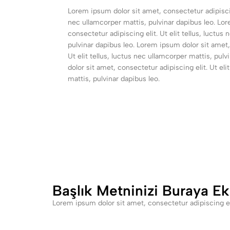
Lorem ipsum dolor sit amet, consectetur adipiscing 
nec ullamcorper mattis, pulvinar dapibus leo. Lo
consectetur adipiscing elit. Ut elit tellus, luctus
pulvinar dapibus leo. Lorem ipsum dolor sit amet,
Ut elit tellus, luctus nec ullamcorper mattis, pul
dolor sit amet, consectetur adipiscing elit. Ut eli
mattis, pulvinar dapibus leo.
Başlık Metninizi Buraya Ek
Lorem ipsum dolor sit amet, consectetur adipiscing elit