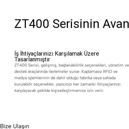
ZT400 Serisinin Avant
İş İhtiyaçlarınızı Karşılamak Üzere
Tasarlanmıştır
ZT400 Serisi, gelişmiş, bağlanabilirlik seçenekleri, yönetim ve
destek araçlarında ilerlemeler sunar. Kaplamasız RFID ve
medya işlemlerinin de dahil olduğu fabrika veya sahada
kurulabilir seçenekler, yazıcınızı her zamanki ihtiyaçlarınızı
karşılayacak şekilde kişiselleştirmenize izin verir.
Bize Ulaşın