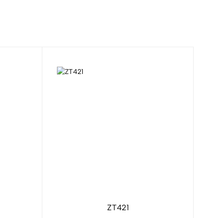
ZT421