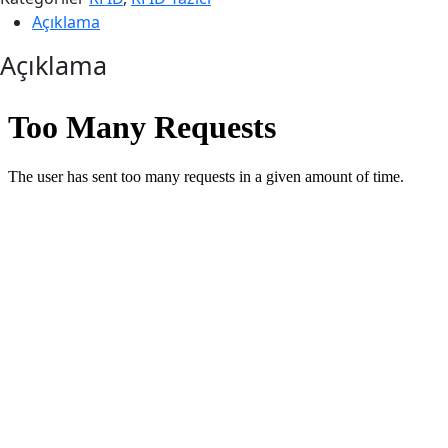
Açıklama
Açıklama