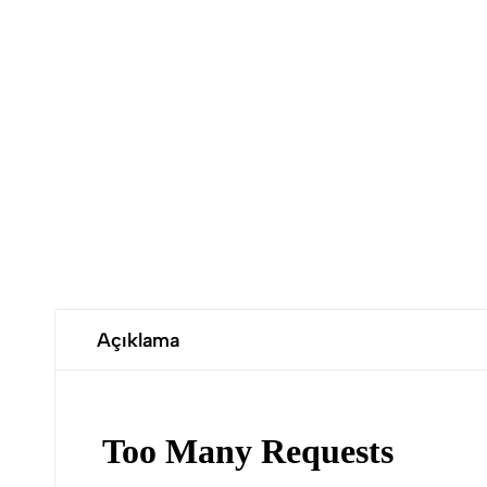
Açıklama