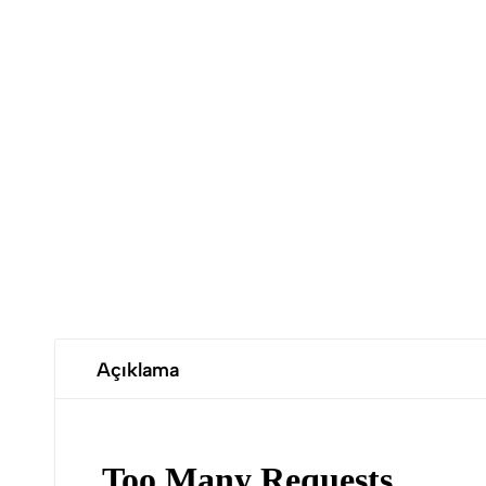
Açıklama