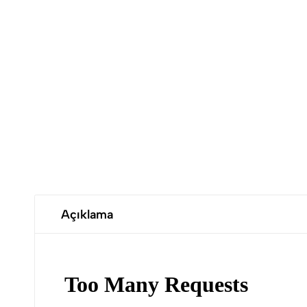
Açıklama