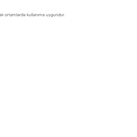
alı ortamlarda kullanıma uygundur.