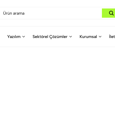
Yazılım
Sektörel Çözümler
Kurumsal
İle