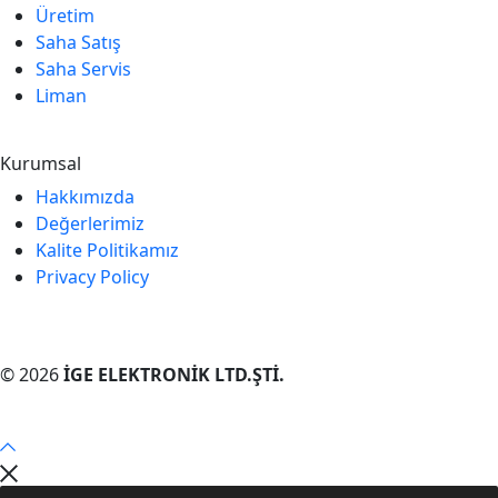
Üretim
Saha Satış
Saha Servis
Liman
Kurumsal
Hakkımızda
Değerlerimiz
Kalite Politikamız
Privacy Policy
© 2026
İGE ELEKTRONİK LTD.ŞTİ.