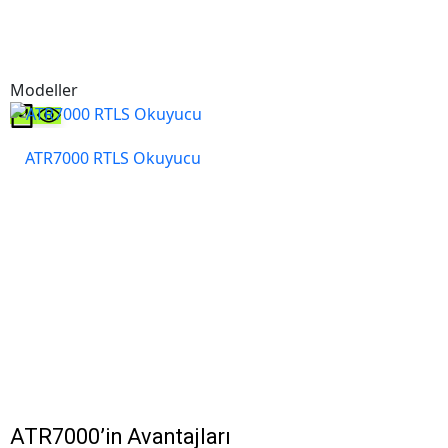
Modeller
ATR7000 RTLS Okuyucu
ATR7000’in Avantajları