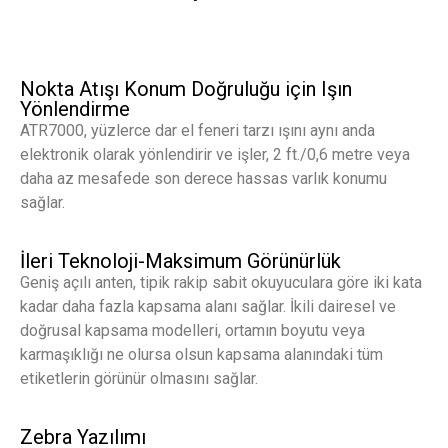
Nokta Atışı Konum Doğruluğu için Işın
Yönlendirme
ATR7000, yüzlerce dar el feneri tarzı ışını aynı anda
elektronik olarak yönlendirir ve işler, 2 ft./0,6 metre veya
daha az mesafede son derece hassas varlık konumu
sağlar.
İleri Teknoloji-Maksimum Görünürlük
Geniş açılı anten, tipik rakip sabit okuyuculara göre iki kata
kadar daha fazla kapsama alanı sağlar. İkili dairesel ve
doğrusal kapsama modelleri, ortamın boyutu veya
karmaşıklığı ne olursa olsun kapsama alanındaki tüm
etiketlerin görünür olmasını sağlar.
Zebra Yazılımı