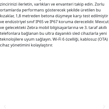
zincirinizi ilerletin, varlıkları ve envanteri takip edin. Zorlu
ortamlarda performans gösterecek şekilde üretilen bu
kızaklar, 1,8 metreden betona düşmeye karşı test edilmiştir
ve endüstriyel sınıf IP65 ve IP67 koruma derecelidir. Mevcut
ve gelecekteki Zebra mobil bilgisayarlarına ve 3. taraf akıllı
telefonlara bağlanan bu ultra dayanıklı sled cihazlarla yeni
teknolojilere uyum sağlayın. Wi-Fi 6 özelliği, kablosuz (OTA)
cihaz yönetimini kolaylaştırır.