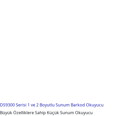
DS9300 Serisi 1 ve 2 Boyutlu Sunum Barkod Okuyucu
Büyük Özelliklere Sahip Küçük Sunum Okuyucu