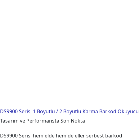
DS9900 Serisi 1 Boyutlu / 2 Boyutlu Karma Barkod Okuyucu
Tasarım ve Performansta Son Nokta
DS9900 Serisi hem elde hem de eller serbest barkod