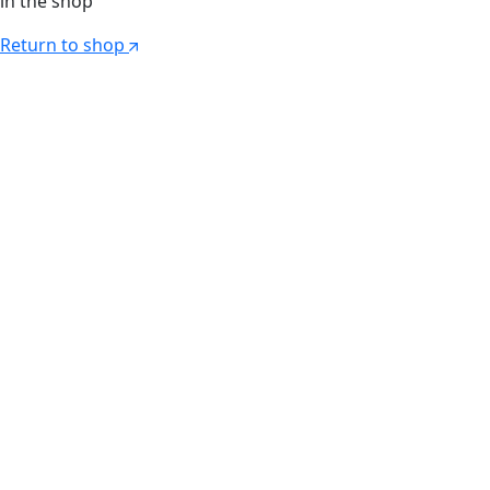
in the shop
Return to shop