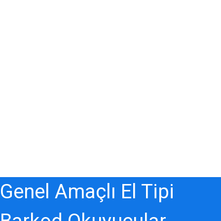
Genel Amaçlı El Tipi